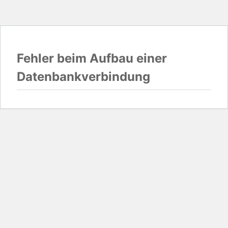
Fehler beim Aufbau einer
Datenbankverbindung